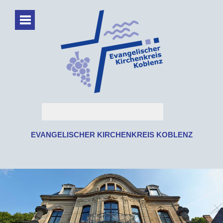
EVANGELISCHER KIRCHENKREIS KOBLENZ