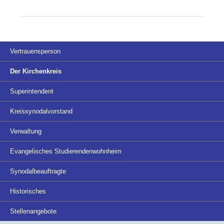
Vertrauensperson
Der Kirchenkreis
Superintendent
Kreissynodalvorstand
Verwaltung
Evangelisches Studierendenwohnheim
Synodalbeauftragte
Historisches
Stellenangebote