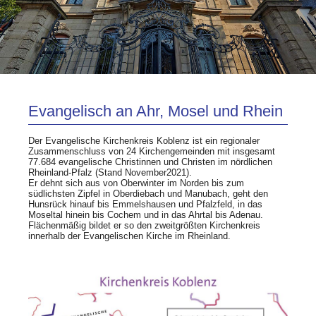
Evangelisch an Ahr, Mosel und Rhein
Der Evangelische Kirchenkreis Koblenz ist ein regionaler
Zusammenschluss von 24 Kirchengemeinden mit insgesamt
77.684 evangelische Christinnen und Christen im nördlichen
Rheinland-Pfalz (Stand November2021).
Er dehnt sich aus von Oberwinter im Norden bis zum
südlichsten Zipfel in Oberdiebach und Manubach, geht den
Hunsrück hinauf bis Emmelshausen und Pfalzfeld, in das
Moseltal hinein bis Cochem und in das Ahrtal bis Adenau.
Flächenmäßig bildet er so den zweitgrößten Kirchenkreis
innerhalb der Evangelischen Kirche im Rheinland.