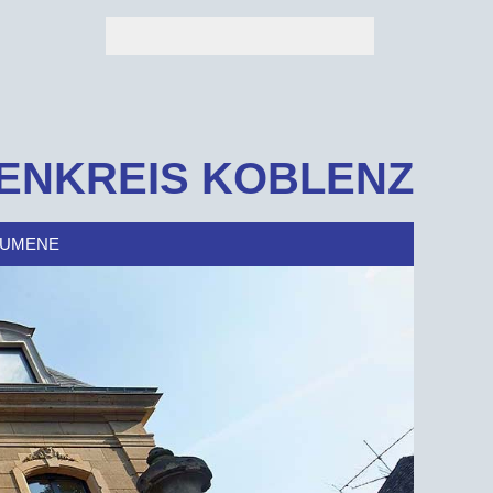
ENKREIS KOBLENZ
UMENE