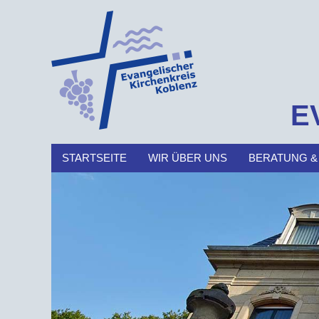
E
STARTSEITE
WIR ÜBER UNS
BERATUNG &