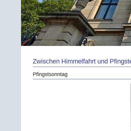
Zwischen Himmelfahrt und Pfingst
Pfingstsonntag