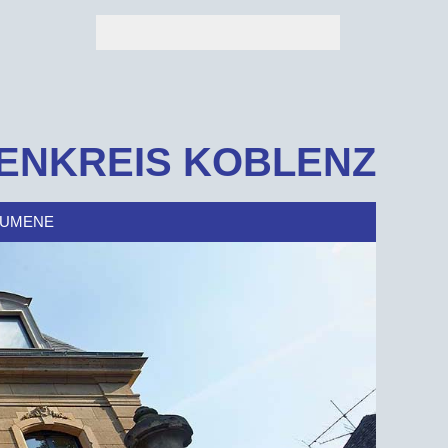
ENKREIS KOBLENZ
UMENE