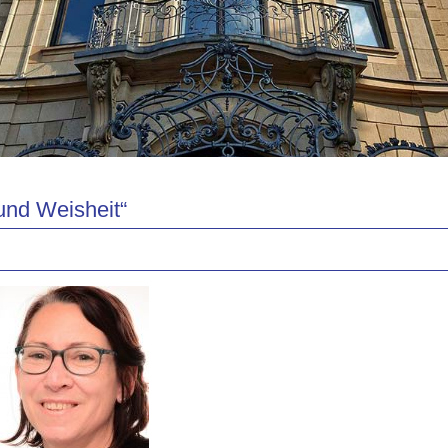
 und Weisheit“