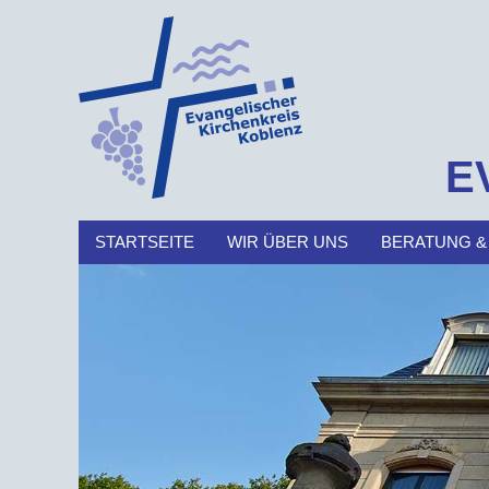
E
STARTSEITE
WIR ÜBER UNS
BERATUNG &