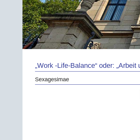
„Work -Life-Balance“ oder: „Arbeit
Sexagesimae