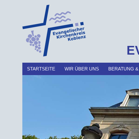
E
STARTSEITE
WIR ÜBER UNS
BERATUNG &