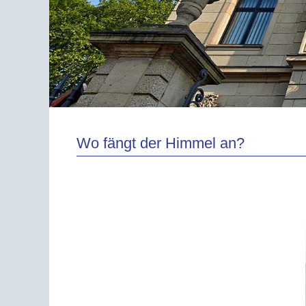
Wo fängt der Himmel an?