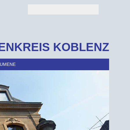
ENKREIS KOBLENZ
UMENE