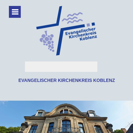
EVANGELISCHER KIRCHENKREIS KOBLENZ