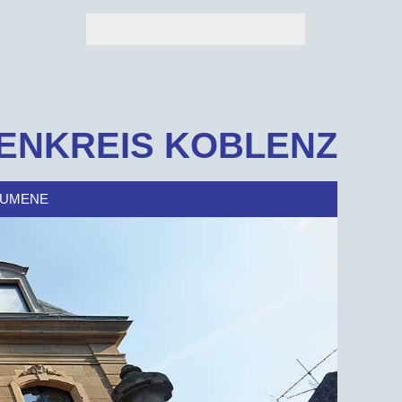
ENKREIS KOBLENZ
UMENE