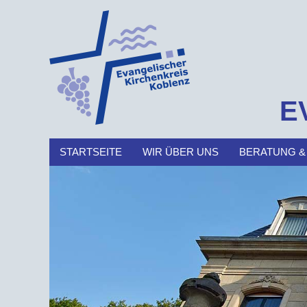
E
STARTSEITE
WIR ÜBER UNS
BERATUNG &