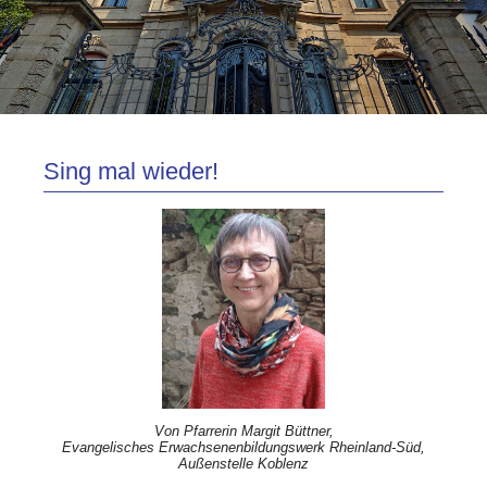
Sing mal wieder!
Von Pfarrerin Margit Büttner,
Evangelisches Erwachsenenbildungswerk Rheinland-Süd,
Außenstelle Koblenz