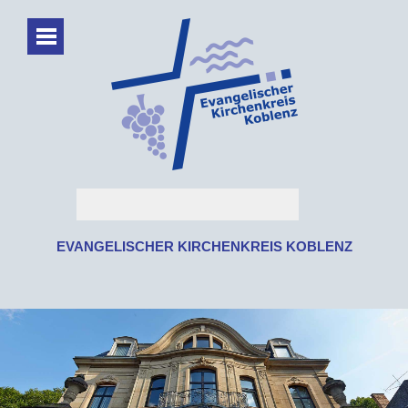
EVANGELISCHER KIRCHENKREIS KOBLENZ