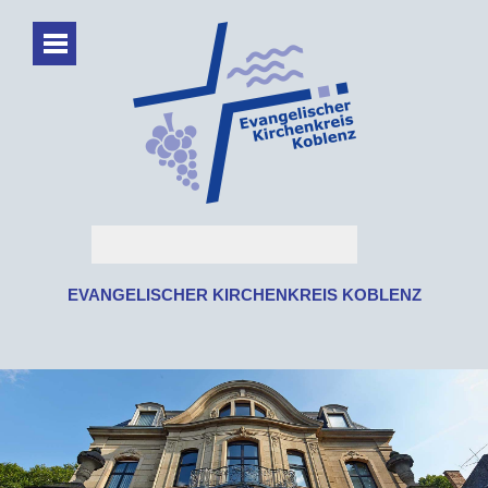
EVANGELISCHER KIRCHENKREIS KOBLENZ