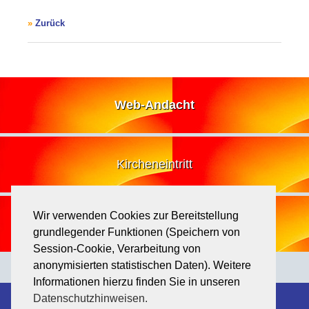
Zurück
Web-Andacht
Kircheneintritt
Wir verwenden Cookies zur Bereitstellung
Losung
grundlegender Funktionen (Speichern von
Session-Cookie, Verarbeitung von
anonymisierten statistischen Daten). Weitere
Informationen hierzu finden Sie in unseren
Datenschutzhinweisen.
Kontakt