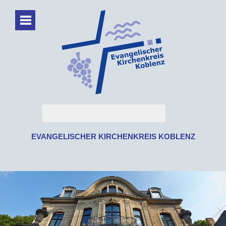
EVANGELISCHER KIRCHENKREIS KOBLENZ