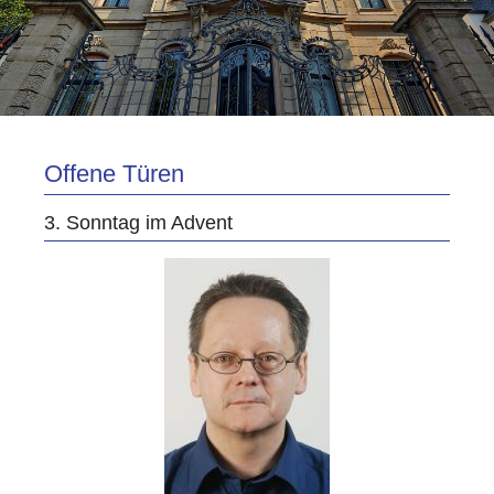
Offene Türen
3. Sonntag im Advent