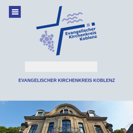
EVANGELISCHER KIRCHENKREIS KOBLENZ