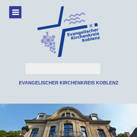
EVANGELISCHER KIRCHENKREIS KOBLENZ