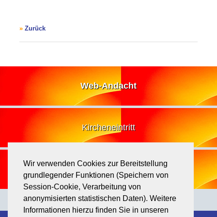
Zurück
Web-Andacht
Kircheneintritt
Wir verwenden Cookies zur Bereitstellung
Losung
grundlegender Funktionen (Speichern von
Session-Cookie, Verarbeitung von
anonymisierten statistischen Daten). Weitere
Informationen hierzu finden Sie in unseren