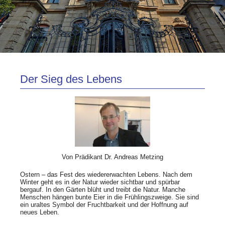
Der Sieg des Lebens
Von Prädikant Dr. Andreas Metzing
Ostern – das Fest des wiedererwachten Lebens. Nach dem
Winter geht es in der Natur wieder sichtbar und spürbar
bergauf. In den Gärten blüht und treibt die Natur. Manche
Menschen hängen bunte Eier in die Frühlingszweige. Sie sind
ein uraltes Symbol der Fruchtbarkeit und der Hoffnung auf
neues Leben.