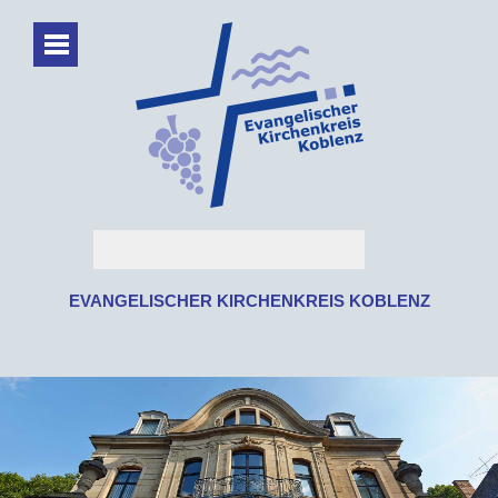
EVANGELISCHER KIRCHENKREIS KOBLENZ