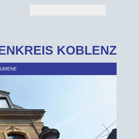
ENKREIS KOBLENZ
UMENE