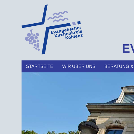
E
STARTSEITE
WIR ÜBER UNS
BERATUNG &