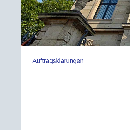
Auftragsklärungen