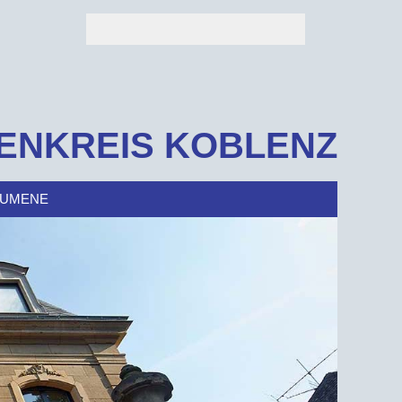
ENKREIS KOBLENZ
UMENE