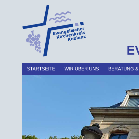
E
STARTSEITE
WIR ÜBER UNS
BERATUNG &