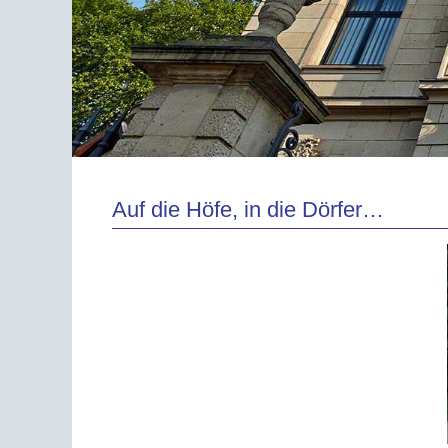
Auf die Höfe, in die Dörfer…