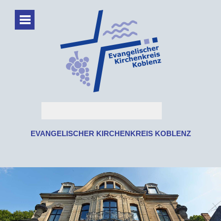
EVANGELISCHER KIRCHENKREIS KOBLENZ