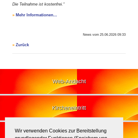
Die Teilnahme ist kostenfrei.“
Mehr Informationen...
News vom
25.06.2026 09:33
Zurück
Web-Andacht
Kircheneintritt
Wir verwenden Cookies zur Bereitstellung
Losung