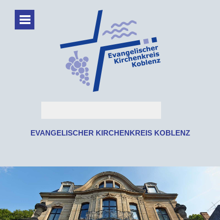
EVANGELISCHER KIRCHENKREIS KOBLENZ