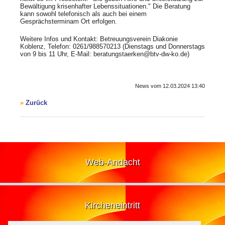
Bewältigung krisenhafter Lebenssituationen." Die Beratung
kann sowohl telefonisch als auch bei einem
Gesprächsterminam Ort erfolgen.
Weitere Infos und Kontakt: Betreuungsverein Diakonie
Koblenz, Telefon: 0261/988570213 (Dienstags und Donnerstags
von 9 bis 11 Uhr, E-Mail: beratungstaerken@btv-dw-ko.de)
News vom
12.03.2024 13:40
Zurück
Web-Andacht
Kircheneintritt